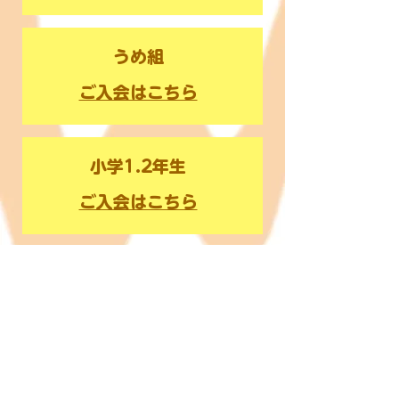
うめ組
ご入会はこちら
小学1.2年生
ご入会はこちら
小学3年生以上
ご入会はこちら
お問合せ