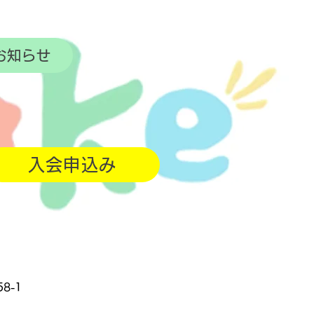
お知らせ
入会申込み
8-1