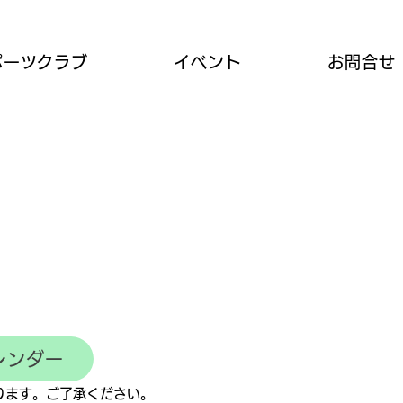
ポーツクラブ
イベント
お問合せ
レンダー
なります。ご了承ください。