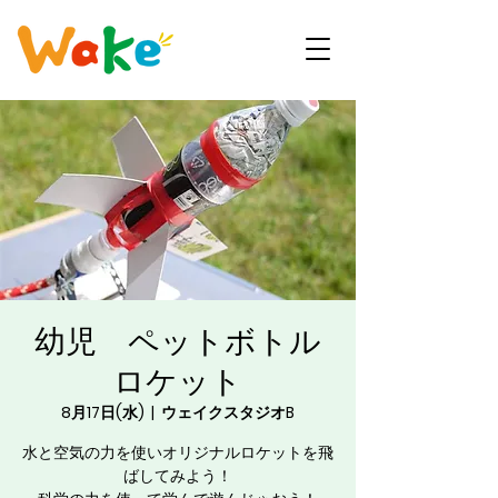
幼児 ペットボトル
ロケット
8月17日(水)
  |  
ウェイクスタジオB
水と空気の力を使いオリジナルロケットを飛
ばしてみよう！