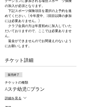
テーションに参加される場合スポー　ツ保険
の加入が必須となります。
　下記スポーツ保険項目を選択の上予約を進
めてください。(今年度中、2回目以降の参加
には必要ありません。)
　クラブ会員の方は年度初めに加入していた
だいておりますので、ここでは必要ありませ
ん。
　返金ができませんのでお間違えのないよう
にお願いします。
チケット詳細
販売終了
チケットの種類
Aステ幼児Cプラン
詳細を見る